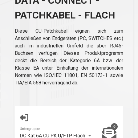
DATA - CONNECT -
PATCHKABEL - FLACH
Diese CU-Patchkabel eignen sich zum
Anschließen von Endgeräten (PC, SWITCHES etc.)
auch im industriellen Umfeld die über RJ45-
Buchsen verfügen. Dieses Produktprogramm
deckt die Bereich der Kategorie 6A bzw. der
Klasse EA unter Einhaltung der internationalen
Normen wie ISO/IEC 11801, EN 50173-1 sowie
TIA/EIA 568 hervorragend ab.