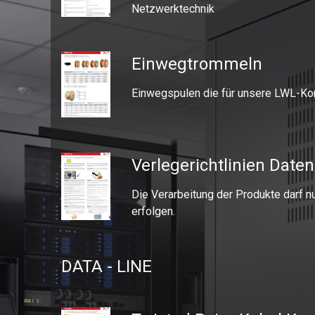
Netzwerktechnik
Einwegtrommeln
Einwegspulen die für unsere LWL-Ko
Verlegerichtlinien Date
Die Verarbeitung der Produkte darf n
erfolgen.
DATA - LINE