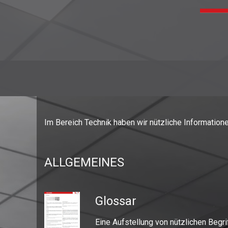
Im Bereich Technik haben wir nützliche Information
ALLGEMEINES
Glossar
Eine Aufstellung von nützlichen Begri